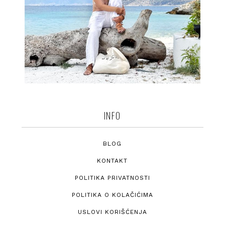
INFO
BLOG
KONTAKT
POLITIKA PRIVATNOSTI
POLITIKA O KOLAČIĆIMA
USLOVI KORIŠĆENJA