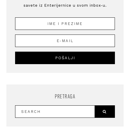
savete iz Enterijernice u svom inbox-u.
PRETRAGA