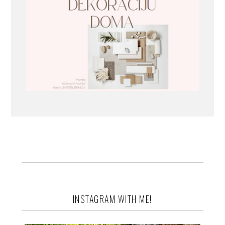
INSTAGRAM WITH ME!