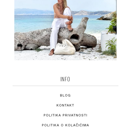
INFO
BLOG
KONTAKT
POLITIKA PRIVATNOSTI
POLITIKA O KOLAČIĆIMA