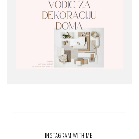
INSTAGRAM WITH ME!