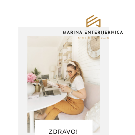
ZDRAVO!