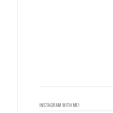
INSTAGRAM WITH ME!