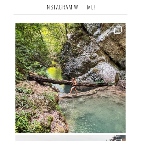
INSTAGRAM WITH ME!