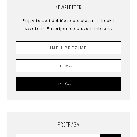
NEWSLETTER
Prijavite se i dobićete besplatan e-book i
savete iz Enterijernice u svom inbox-u.
PRETRAGA