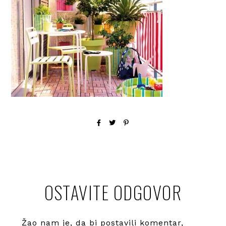
OSTAVITE ODGOVOR
Žao nam je, da bi postavili komentar,