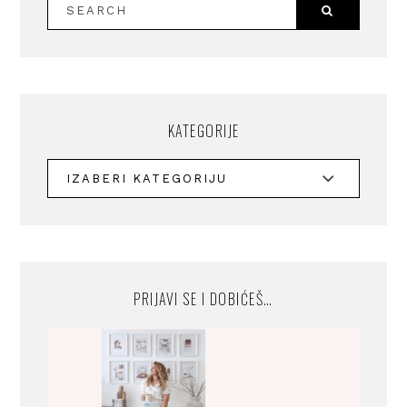
KATEGORIJE
PRIJAVI SE I DOBIĆEŠ…