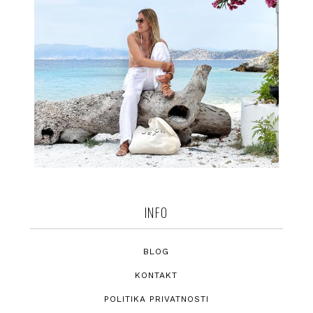
INFO
BLOG
KONTAKT
POLITIKA PRIVATNOSTI