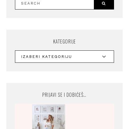
KATEGORIJE
PRIJAVI SE I DOBIĆEŠ…