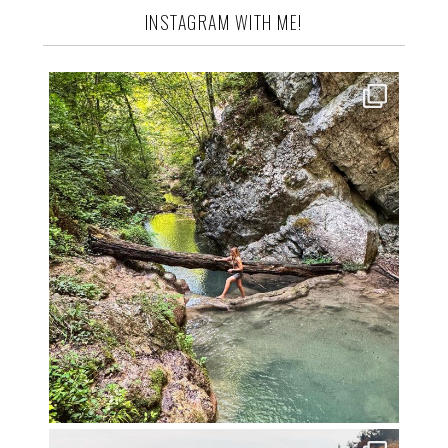
INSTAGRAM WITH ME!