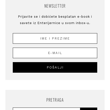
NEWSLETTER
Prijavite se i dobićete besplatan e-book i
savete iz Enterijernice u svom inbox-u.
PRETRAGA