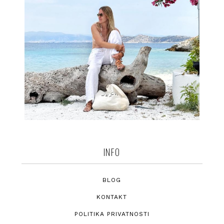
INFO
BLOG
KONTAKT
POLITIKA PRIVATNOSTI