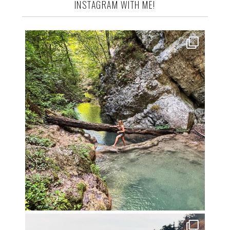
INSTAGRAM WITH ME!