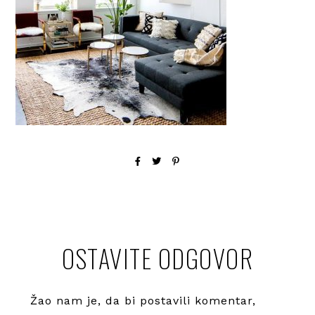
OSTAVITE ODGOVOR
Žao nam je, da bi postavili komentar,