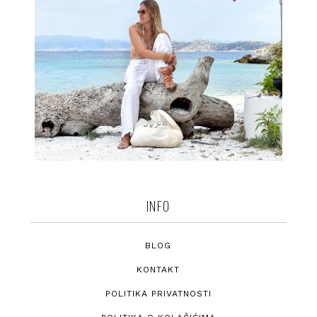
INFO
BLOG
KONTAKT
POLITIKA PRIVATNOSTI