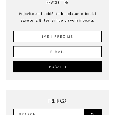
NEWSLETTER
Prijavite se i dobićete besplatan e-book i
savete iz Enterijernice u svom inbox-u.
PRETRAGA