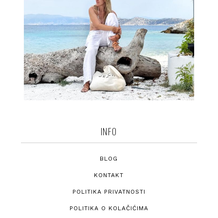
INFO
BLOG
KONTAKT
POLITIKA PRIVATNOSTI
POLITIKA O KOLAČIĆIMA