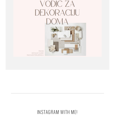
INSTAGRAM WITH ME!