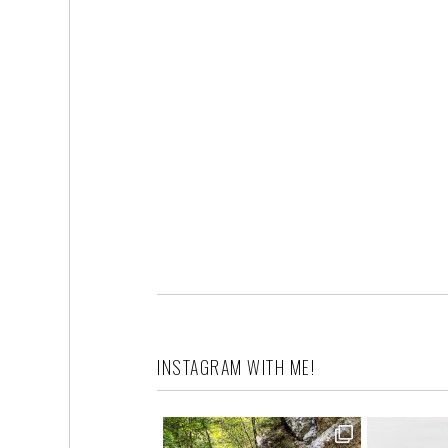
INSTAGRAM WITH ME!