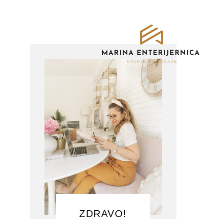
ZDRAVO!