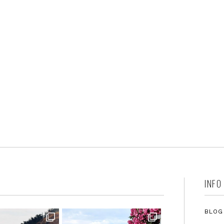
INFO
BLOG