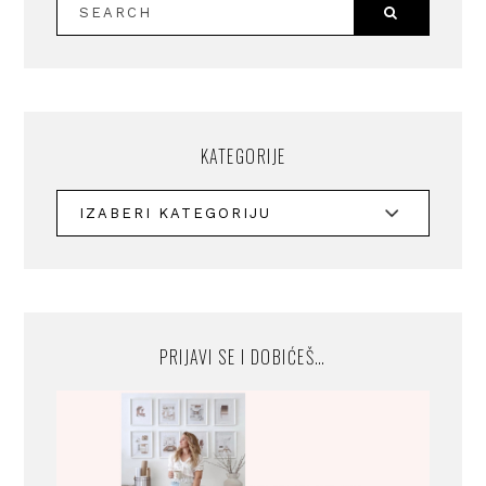
KATEGORIJE
PRIJAVI SE I DOBIĆEŠ…