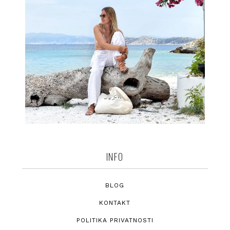
INFO
BLOG
KONTAKT
POLITIKA PRIVATNOSTI