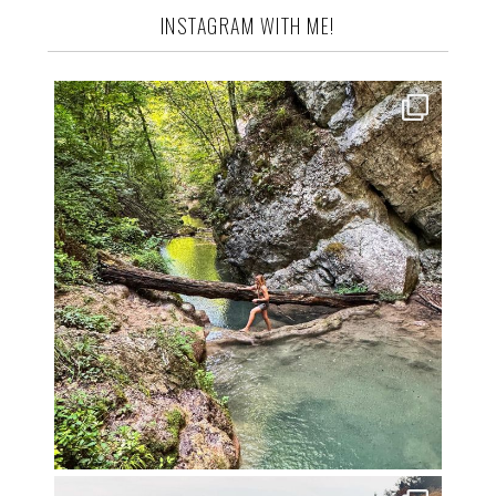
INSTAGRAM WITH ME!