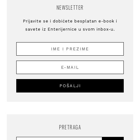
NEWSLETTER
Prijavite se i dobićete besplatan e-book i
savete iz Enterijernice u svom inbox-u.
PRETRAGA