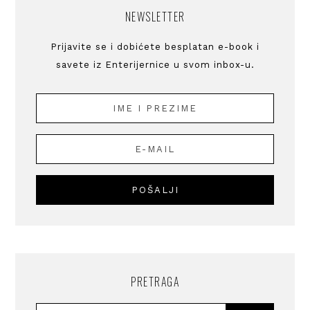
NEWSLETTER
Prijavite se i dobićete besplatan e-book i
savete iz Enterijernice u svom inbox-u.
PRETRAGA