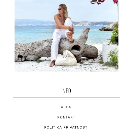
INFO
BLOG
KONTAKT
POLITIKA PRIVATNOSTI