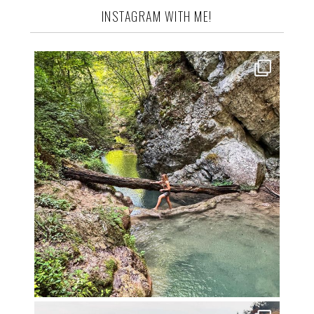
INSTAGRAM WITH ME!