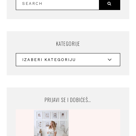
KATEGORIJE
PRIJAVI SE I DOBIĆEŠ…