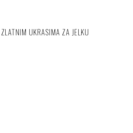
 ZLATNIM UKRASIMA ZA JELKU