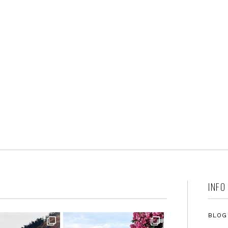
INFO
BLOG