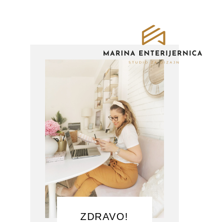
ZDRAVO!