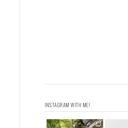
INSTAGRAM WITH ME!