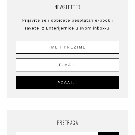
NEWSLETTER
Prijavite se i dobićete besplatan e-book i
savete iz Enterijernice u svom inbox-u.
PRETRAGA