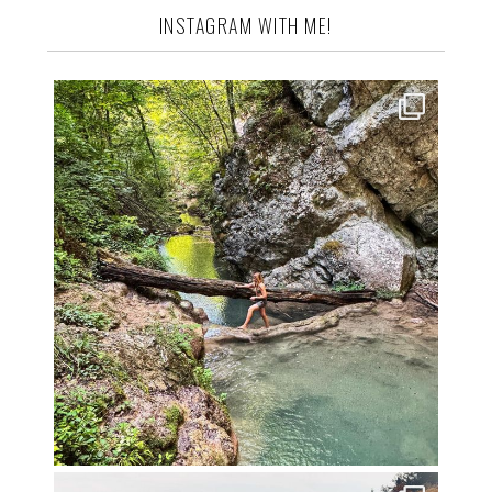
INSTAGRAM WITH ME!