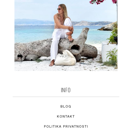
INFO
BLOG
KONTAKT
POLITIKA PRIVATNOSTI