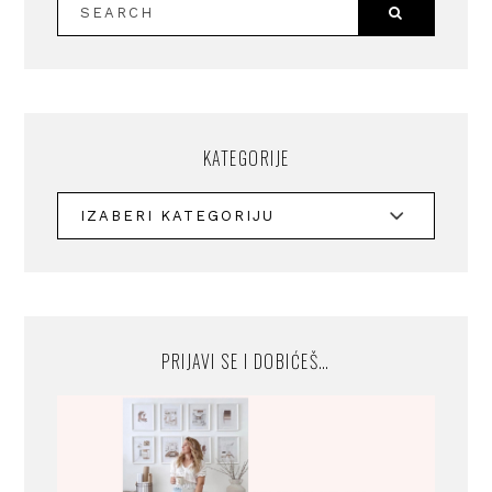
KATEGORIJE
PRIJAVI SE I DOBIĆEŠ…