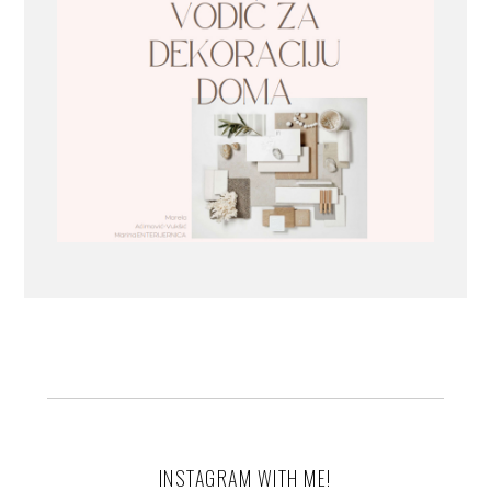
INSTAGRAM WITH ME!