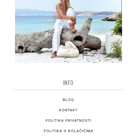
INFO
BLOG
KONTAKT
POLITIKA PRIVATNOSTI
POLITIKA O KOLAČIĆIMA