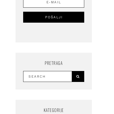
PRETRAGA
KATEGORIJE