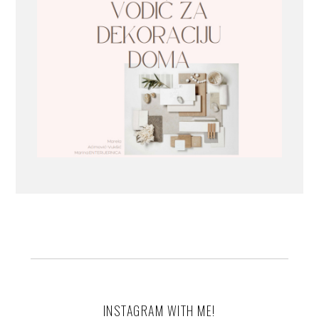
INSTAGRAM WITH ME!