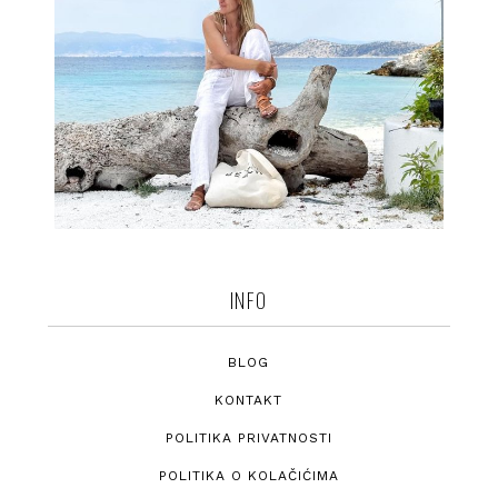
INFO
BLOG
KONTAKT
POLITIKA PRIVATNOSTI
POLITIKA O KOLAČIĆIMA