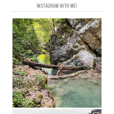
INSTAGRAM WITH ME!