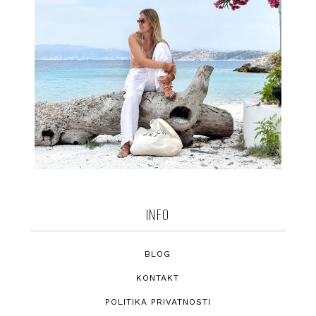
INFO
BLOG
KONTAKT
POLITIKA PRIVATNOSTI