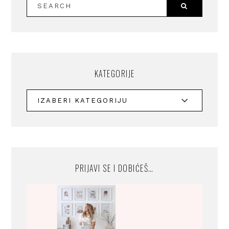
KATEGORIJE
PRIJAVI SE I DOBIĆEŠ…