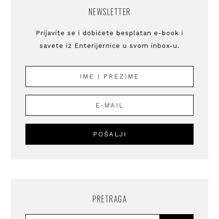
NEWSLETTER
Prijavite se i dobićete besplatan e-book i
savete iz Enterijernice u svom inbox-u.
PRETRAGA