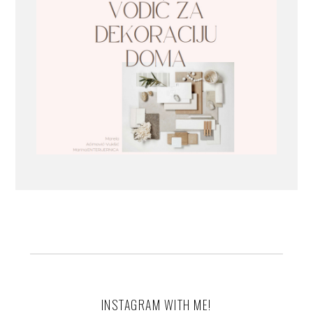
INSTAGRAM WITH ME!