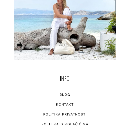
INFO
BLOG
KONTAKT
POLITIKA PRIVATNOSTI
POLITIKA O KOLAČIĆIMA