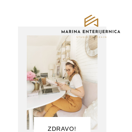
ZDRAVO!