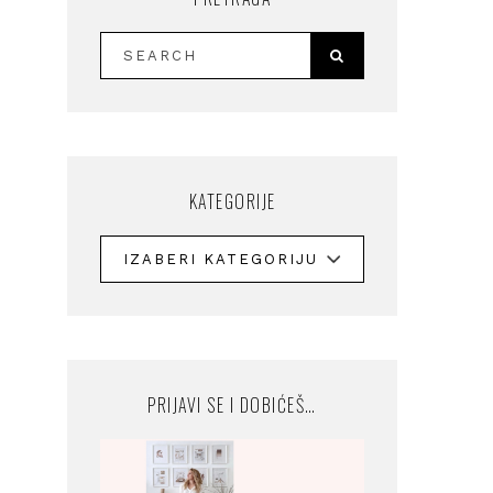
KATEGORIJE
PRIJAVI SE I DOBIĆEŠ…