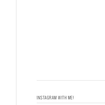
INSTAGRAM WITH ME!