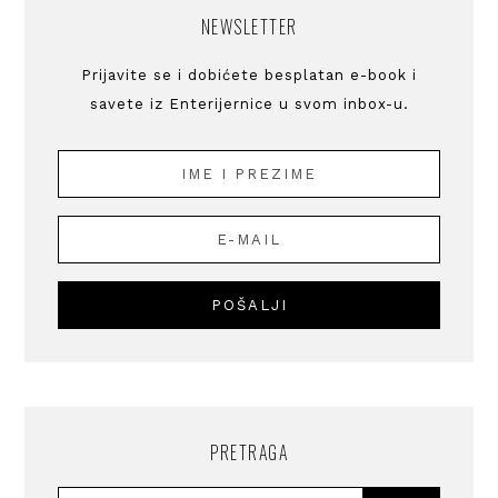
NEWSLETTER
Prijavite se i dobićete besplatan e-book i
savete iz Enterijernice u svom inbox-u.
PRETRAGA