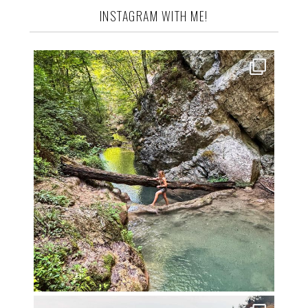
INSTAGRAM WITH ME!