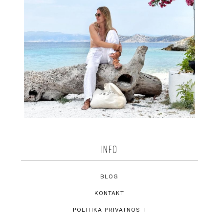
INFO
BLOG
KONTAKT
POLITIKA PRIVATNOSTI