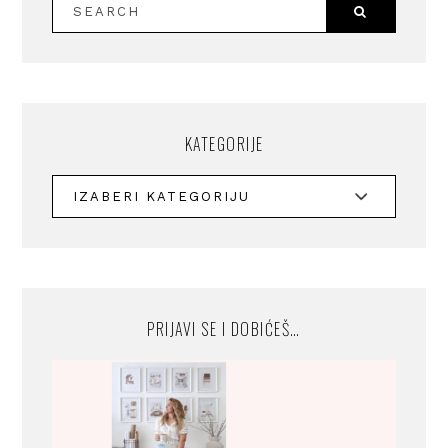
KATEGORIJE
PRIJAVI SE I DOBIĆEŠ…