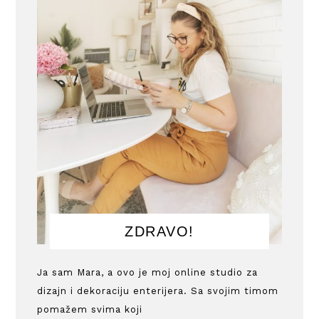
ZDRAVO!
Ja sam Mara, a ovo je moj online studio za
dizajn i dekoraciju enterijera. Sa svojim timom
pomažem svima koji