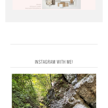
INSTAGRAM WITH ME!