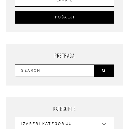
PRETRAGA
KATEGORIJE