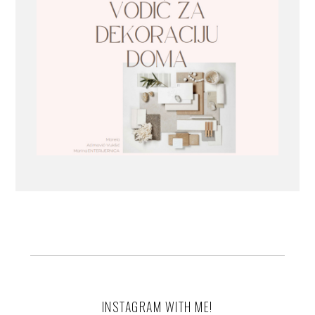
INSTAGRAM WITH ME!