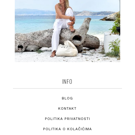
INFO
BLOG
KONTAKT
POLITIKA PRIVATNOSTI
POLITIKA O KOLAČIĆIMA