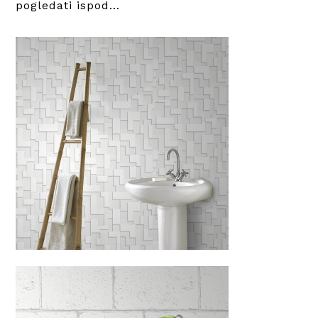
pogledati ispod…