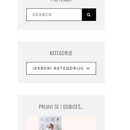
KATEGORIJE
PRIJAVI SE I DOBIĆEŠ…