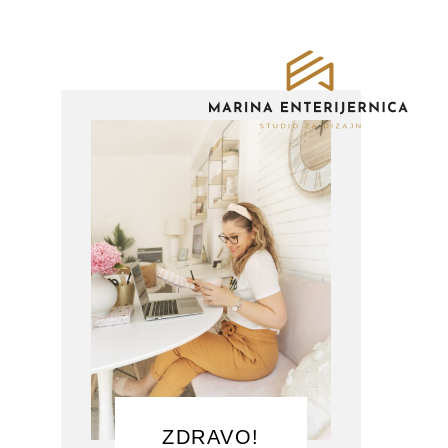
ZDRAVO!