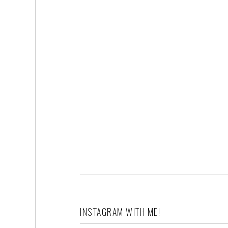
INSTAGRAM WITH ME!