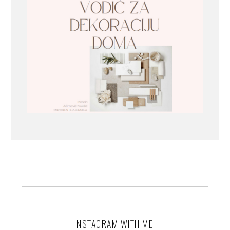
INSTAGRAM WITH ME!