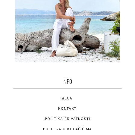
INFO
BLOG
KONTAKT
POLITIKA PRIVATNOSTI
POLITIKA O KOLAČIĆIMA