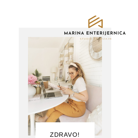
ZDRAVO!