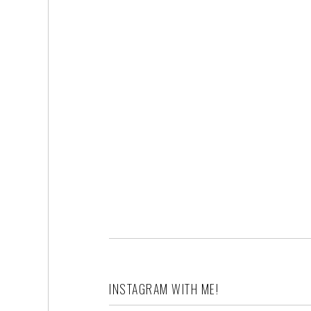
INSTAGRAM WITH ME!