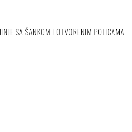
INJE SA ŠANKOM I OTVORENIM POLICAMA