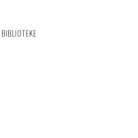
BIBLIOTEKE