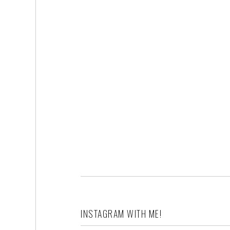
INSTAGRAM WITH ME!