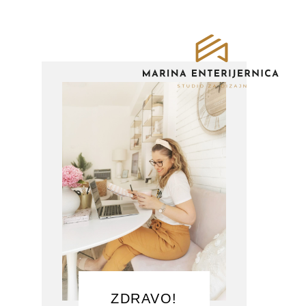
ZDRAVO!