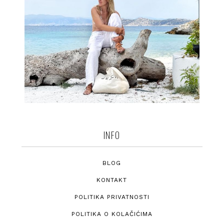
INFO
BLOG
KONTAKT
POLITIKA PRIVATNOSTI
POLITIKA O KOLAČIĆIMA