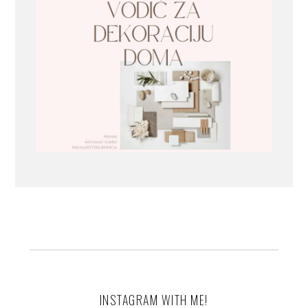
INSTAGRAM WITH ME!