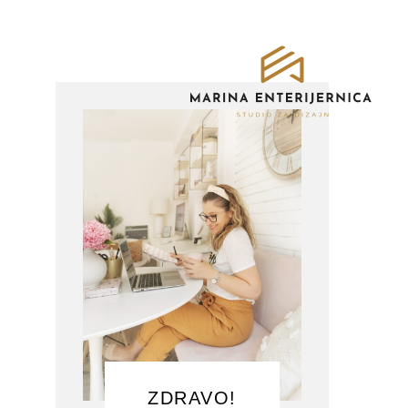
ZDRAVO!