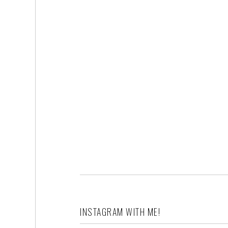
INSTAGRAM WITH ME!