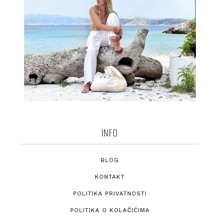
INFO
BLOG
KONTAKT
POLITIKA PRIVATNOSTI
POLITIKA O KOLAČIĆIMA