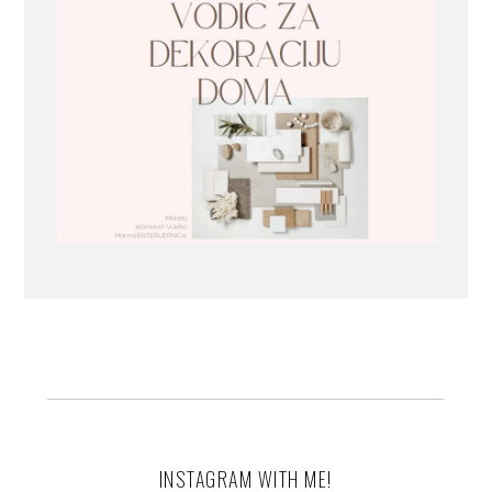
INSTAGRAM WITH ME!