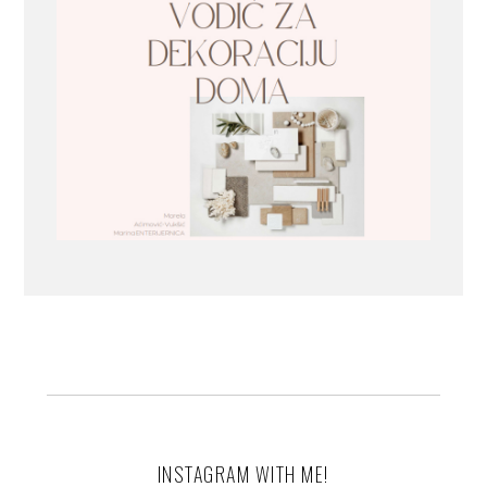
INSTAGRAM WITH ME!