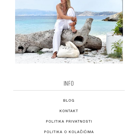
INFO
BLOG
KONTAKT
POLITIKA PRIVATNOSTI
POLITIKA O KOLAČIĆIMA