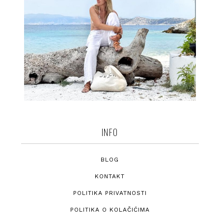
INFO
BLOG
KONTAKT
POLITIKA PRIVATNOSTI
POLITIKA O KOLAČIĆIMA