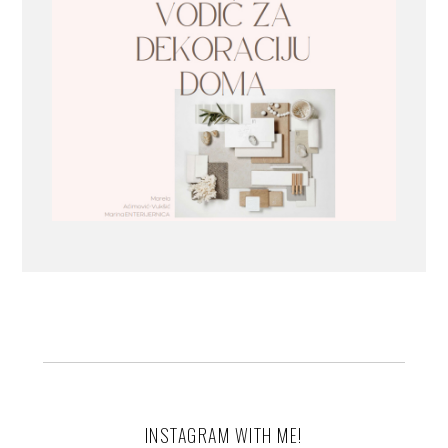
INSTAGRAM WITH ME!