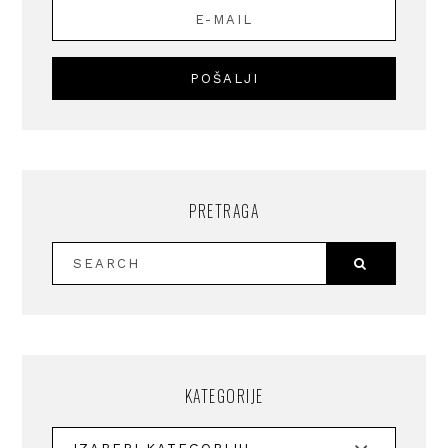
PRETRAGA
KATEGORIJE