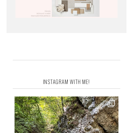
INSTAGRAM WITH ME!