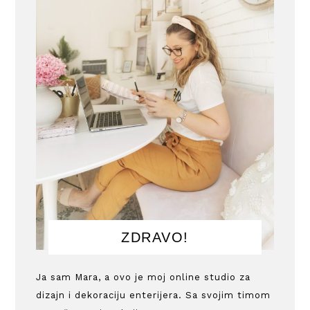
ZDRAVO!
Ja sam Mara, a ovo je moj online studio za
dizajn i dekoraciju enterijera. Sa svojim timom