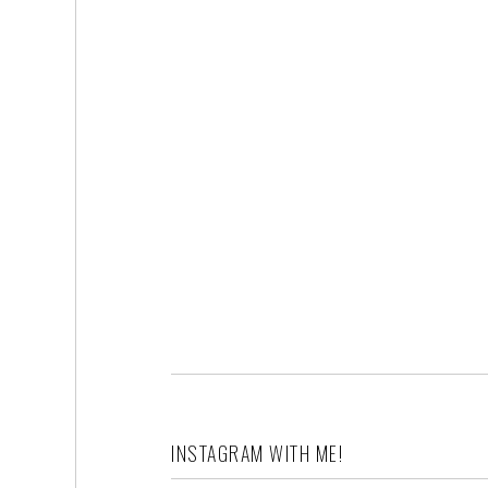
INSTAGRAM WITH ME!