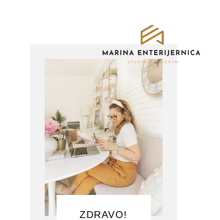
ZDRAVO!