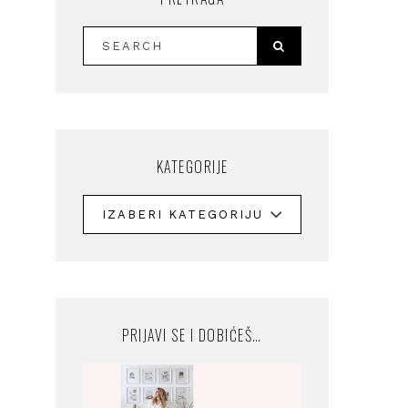
KATEGORIJE
PRIJAVI SE I DOBIĆEŠ…