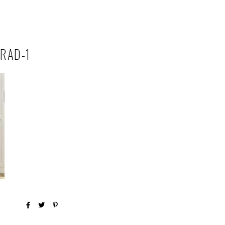
RAD-1