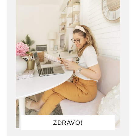
ZDRAVO!