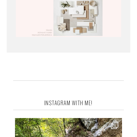
INSTAGRAM WITH ME!