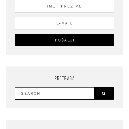
PRETRAGA