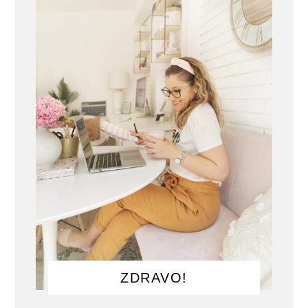
ZDRAVO!