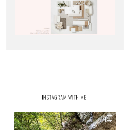
INSTAGRAM WITH ME!