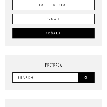
PRETRAGA