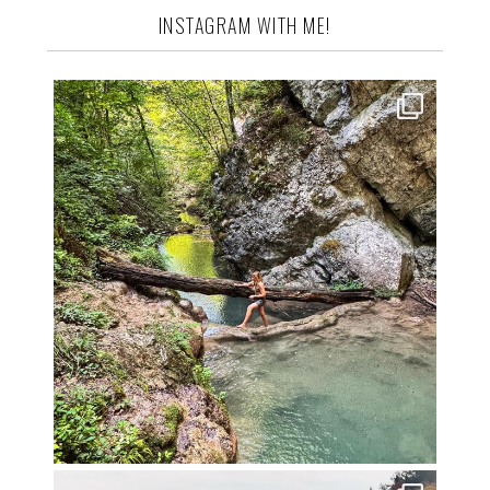
INSTAGRAM WITH ME!