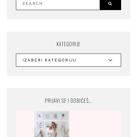
KATEGORIJE
PRIJAVI SE I DOBIĆEŠ…