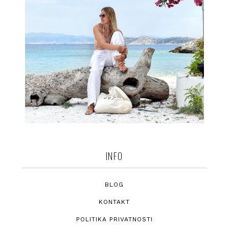
INFO
BLOG
KONTAKT
POLITIKA PRIVATNOSTI