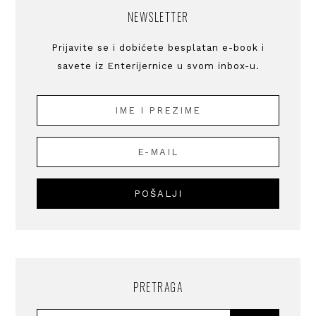
NEWSLETTER
Prijavite se i dobićete besplatan e-book i
savete iz Enterijernice u svom inbox-u.
PRETRAGA