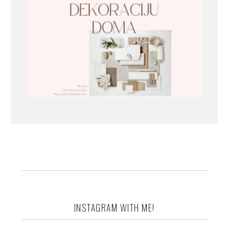
INSTAGRAM WITH ME!