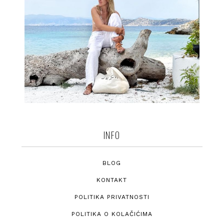
INFO
BLOG
KONTAKT
POLITIKA PRIVATNOSTI
POLITIKA O KOLAČIĆIMA