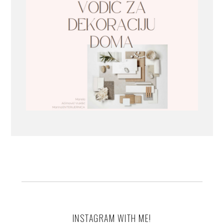
INSTAGRAM WITH ME!