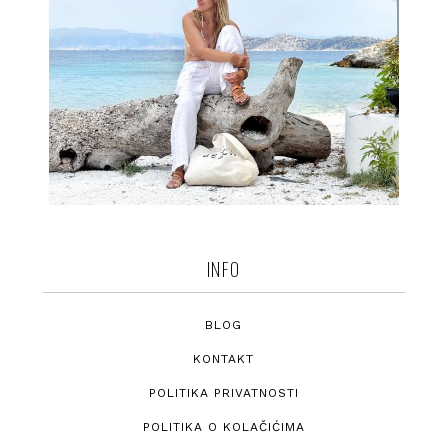
INFO
BLOG
KONTAKT
POLITIKA PRIVATNOSTI
POLITIKA O KOLAČIĆIMA