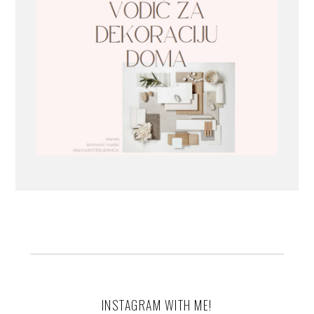
INSTAGRAM WITH ME!