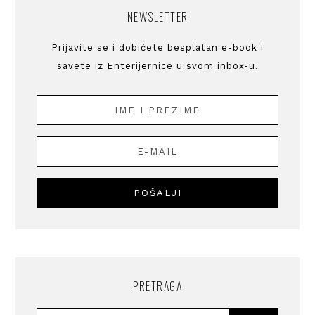
NEWSLETTER
Prijavite se i dobićete besplatan e-book i
savete iz Enterijernice u svom inbox-u.
PRETRAGA