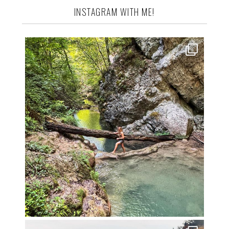
INSTAGRAM WITH ME!