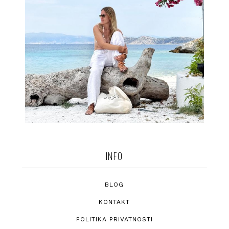
INFO
BLOG
KONTAKT
POLITIKA PRIVATNOSTI