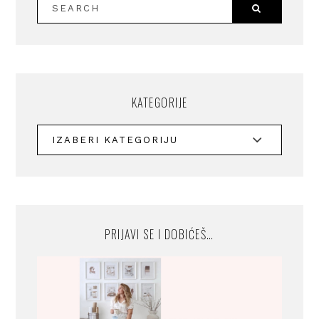
KATEGORIJE
PRIJAVI SE I DOBIĆEŠ…