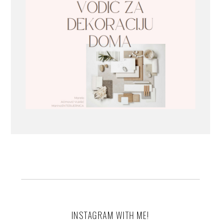
INSTAGRAM WITH ME!