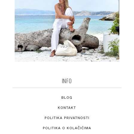
INFO
BLOG
KONTAKT
POLITIKA PRIVATNOSTI
POLITIKA O KOLAČIĆIMA