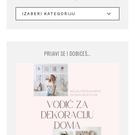
PRIJAVI SE I DOBIĆEŠ…