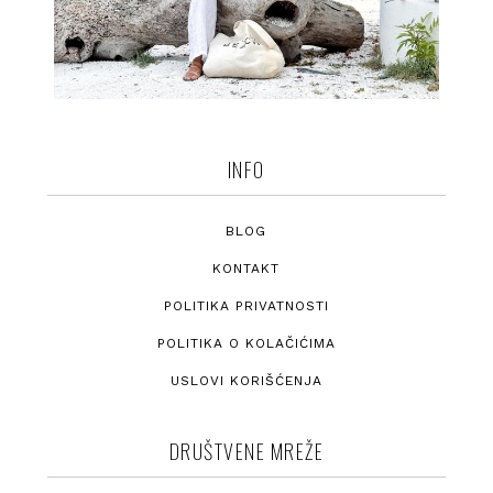
INFO
BLOG
KONTAKT
POLITIKA PRIVATNOSTI
POLITIKA O KOLAČIĆIMA
USLOVI KORIŠĆENJA
DRUŠTVENE MREŽE