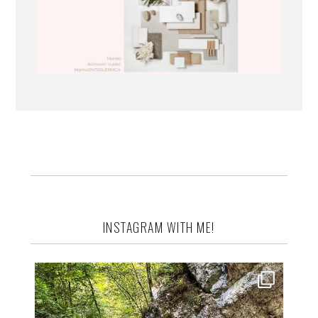
INSTAGRAM WITH ME!