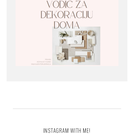
INSTAGRAM WITH ME!