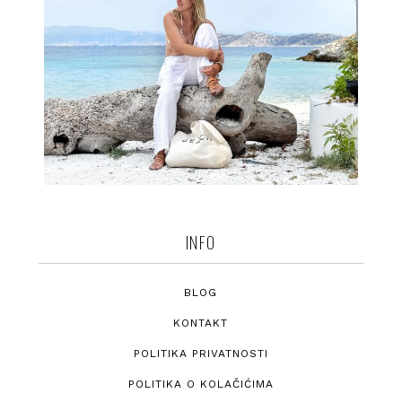
INFO
BLOG
KONTAKT
POLITIKA PRIVATNOSTI
POLITIKA O KOLAČIĆIMA