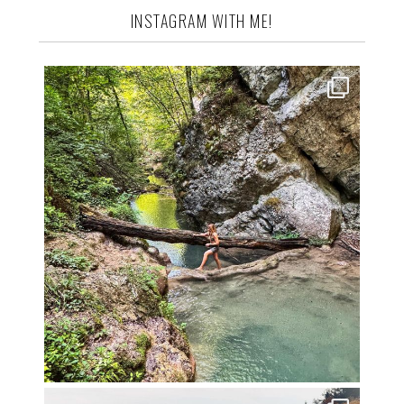
INSTAGRAM WITH ME!