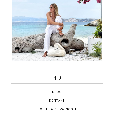
INFO
BLOG
KONTAKT
POLITIKA PRIVATNOSTI