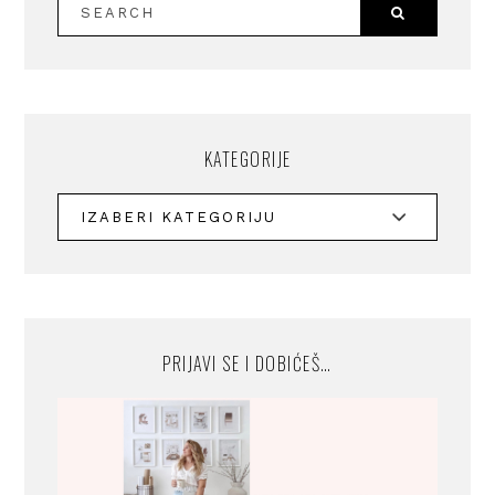
KATEGORIJE
PRIJAVI SE I DOBIĆEŠ…