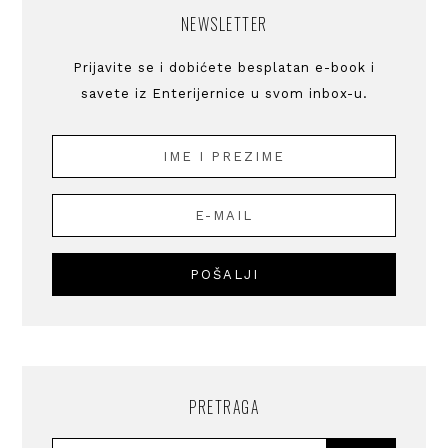
NEWSLETTER
Prijavite se i dobićete besplatan e-book i
savete iz Enterijernice u svom inbox-u.
PRETRAGA