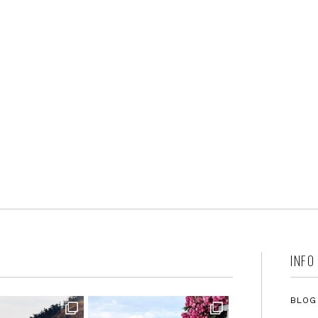
INFO
BLOG