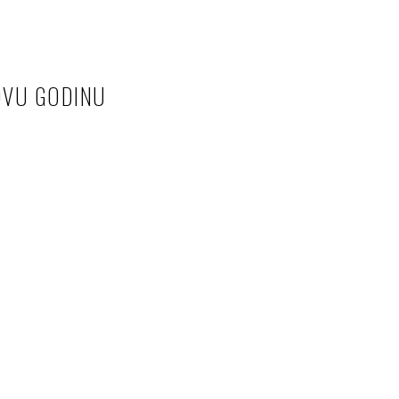
OVU GODINU