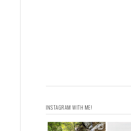
INSTAGRAM WITH ME!