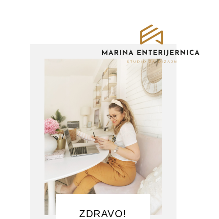
ZDRAVO!