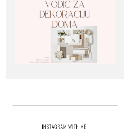
INSTAGRAM WITH ME!