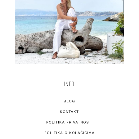
INFO
BLOG
KONTAKT
POLITIKA PRIVATNOSTI
POLITIKA O KOLAČIĆIMA