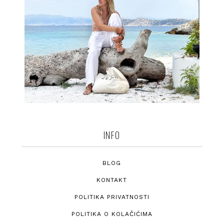
INFO
BLOG
KONTAKT
POLITIKA PRIVATNOSTI
POLITIKA O KOLAČIĆIMA