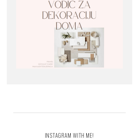
INSTAGRAM WITH ME!