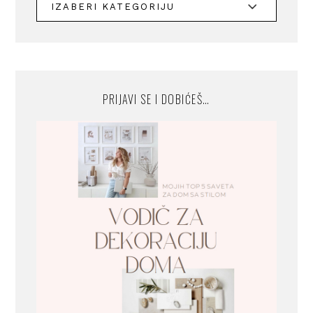
PRIJAVI SE I DOBIĆEŠ…