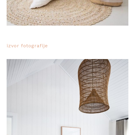
izvor fotografije