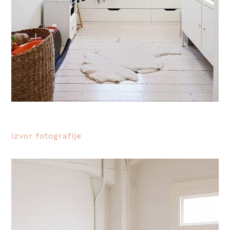
izvor fotografije