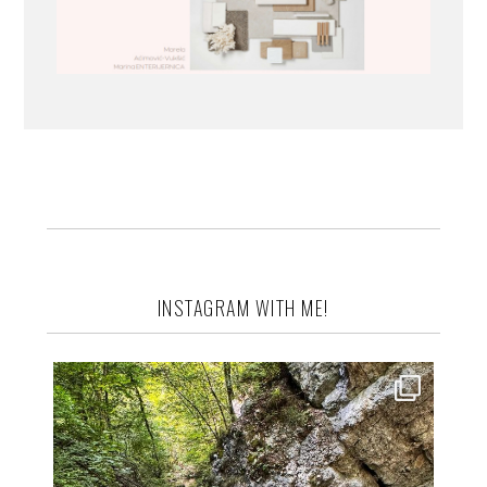
INSTAGRAM WITH ME!