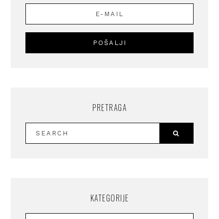
PRETRAGA
KATEGORIJE