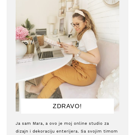
ZDRAVO!
Ja sam Mara, a ovo je moj online studio za
dizajn i dekoraciju enterijera. Sa svojim timom