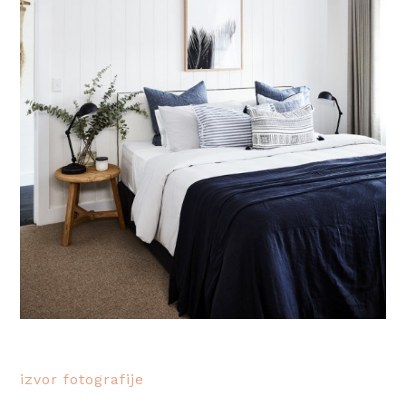
izvor fotografije