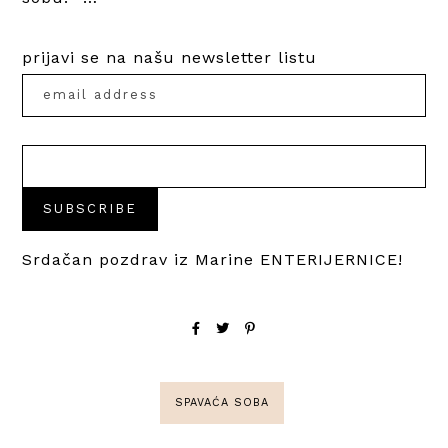
prijavi se na našu newsletter listu
Srdačan pozdrav iz Marine ENTERIJERNICE!
SPAVAĆA SOBA