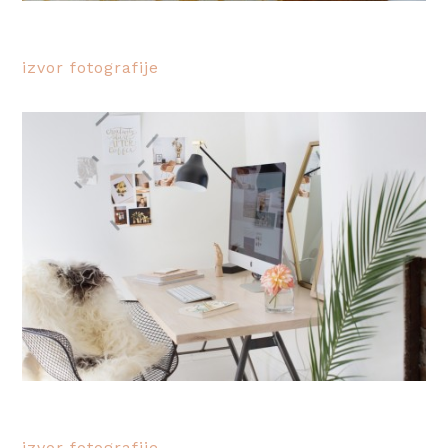
izvor fotografije
izvor fotografije