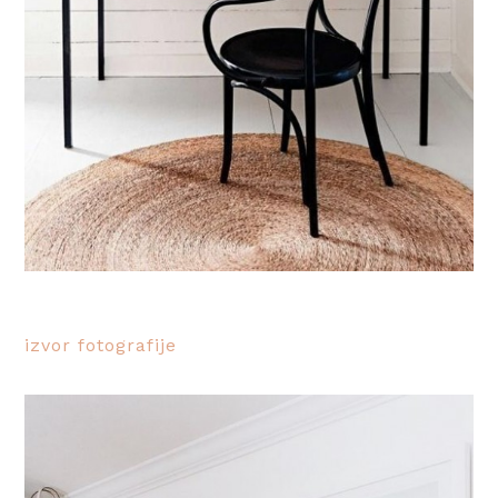
izvor fotografije