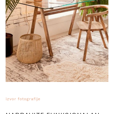
izvor fotografije