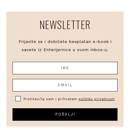
NEWSLETTER
Prijavite se i dobićete besplatan e-book i
savete iz Enterijernice u svom inbox-u.
Pročitao/la sam i prihvatam
politiku privatnosti