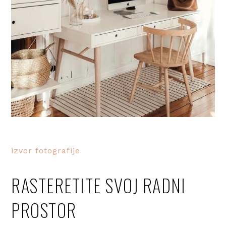
izvor fotografije
RASTERETITE SVOJ RADNI
PROSTOR