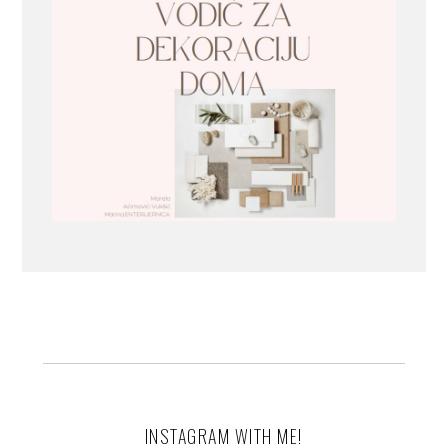
INSTAGRAM WITH ME!