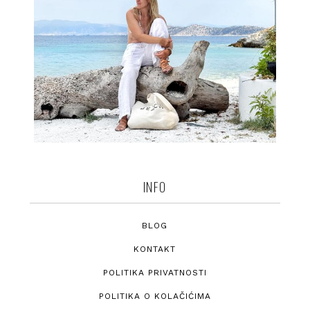
INFO
BLOG
KONTAKT
POLITIKA PRIVATNOSTI
POLITIKA O KOLAČIĆIMA